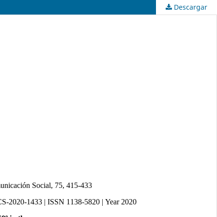
Descargar