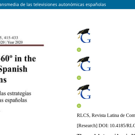
transmedia de las televisiones autonómicas españolas