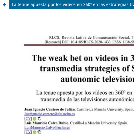
La tenue apuesta por los vídeos en 360º en las estrategias 