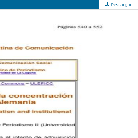
Descargar