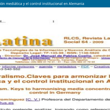
ón mediática y el control institucional en Alemania