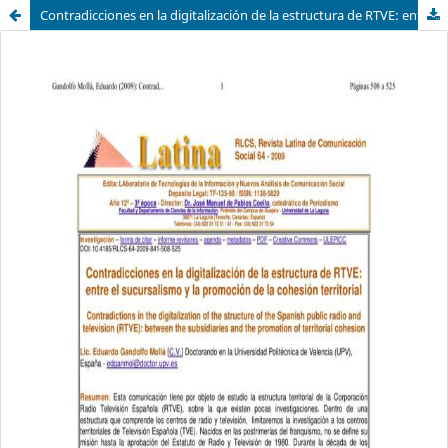
Contradicciones en la digitalización de la estructura de RTVE: entre el sucursalismo y la promoción de la cohesión territorial