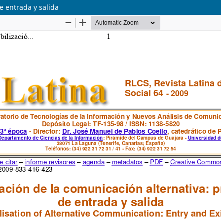
e entrada y salida