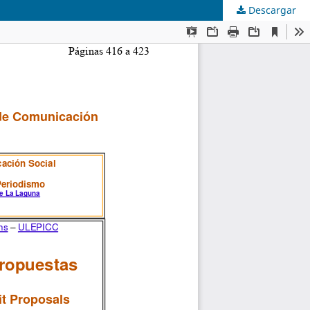
Descargar