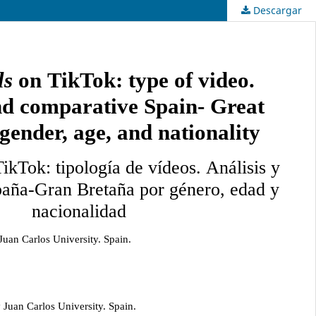
Descargar