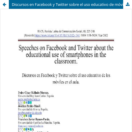
Discursos en Facebook y Twitter sobre el uso educativo de móviles en el aula