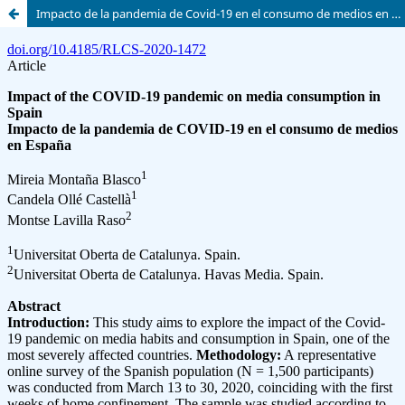
Impacto de la pandemia de Covid-19 en el consumo de medios en España