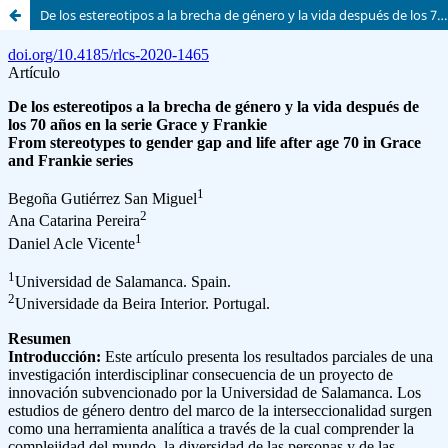
De los estereotipos a la brecha de género y la vida después de los 70 años en la serie Grace y Frankie