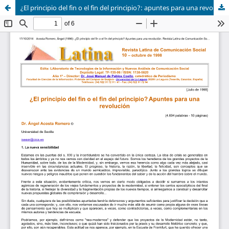
¿El principio del fin o el fin del principio?: apuntes para una revolución