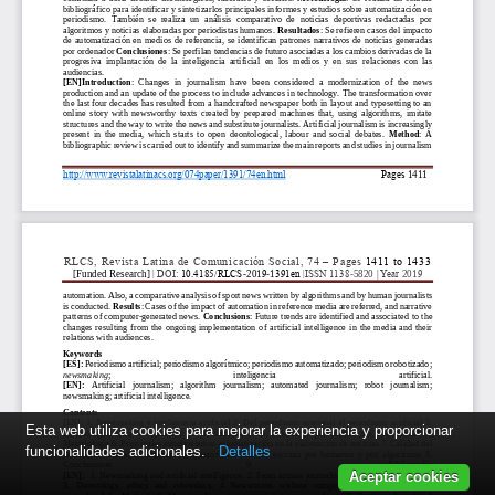
Esta web utiliza cookies para mejorar la experiencia y proporcionar
funcionalidades adicionales.
Detalles
Aceptar cookies