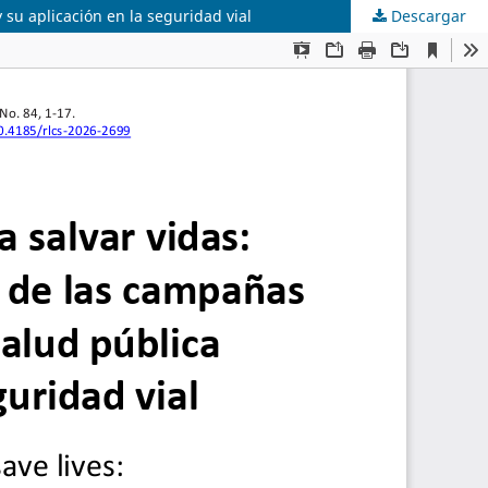
su aplicación en la seguridad vial
Descargar