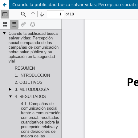
Cuando la publicidad busca salvar vidas: Percepción social