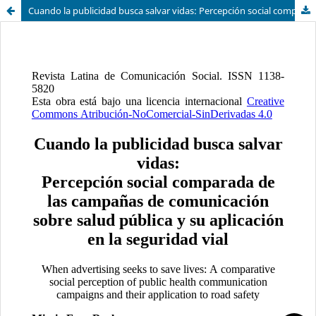
Cuando la publicidad busca salvar vidas: Percepción social comparada de las campañas de comunicación sobre salud pública y su aplicación en la seguridad vial