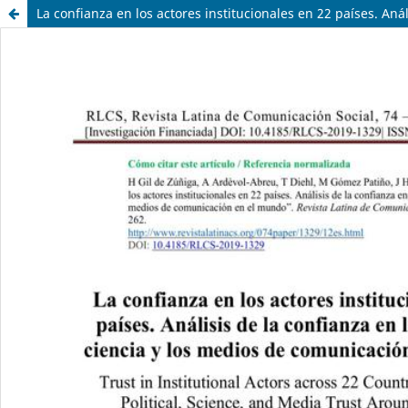
La confianza en los actores institucionales en 22 países. Aná