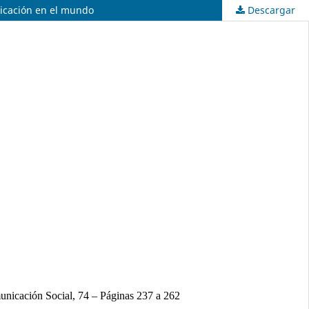
unicación en el mundo
Descargar