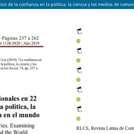
lisis de la confianza en la política, la ciencia y los medios de com