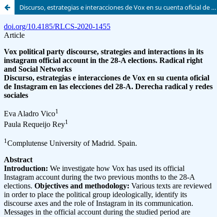
Discurso, estrategias e interacciones de Vox en su cuenta oficial de Instagram en las elecciones del 28-A. Derecha radical y redes sociales