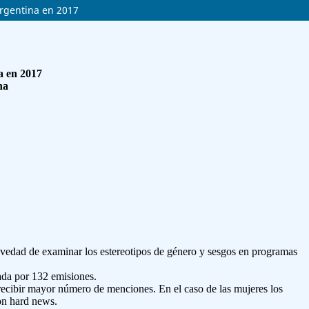
Argentina en 2017