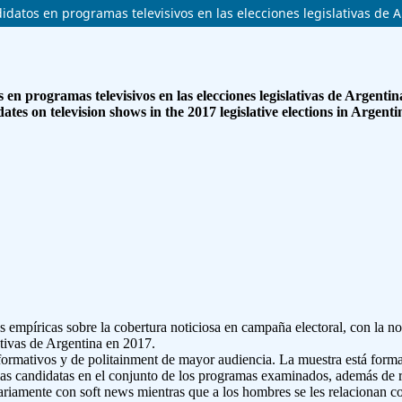
idatos en programas televisivos en las elecciones legislativas de 