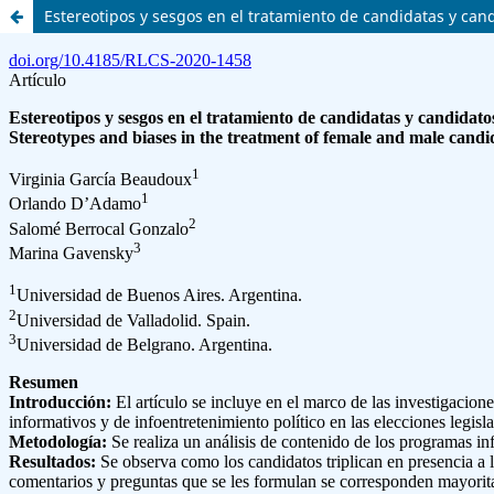
Estereotipos y sesgos en el tratamiento de candidatas y cand