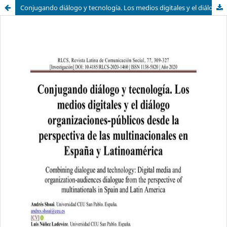
Conjugando diálogo y tecnología. Los medios digitales y el diálogo organizaciones-públicos desde la perspectiva de las multinacionales en España y Latinoamérica