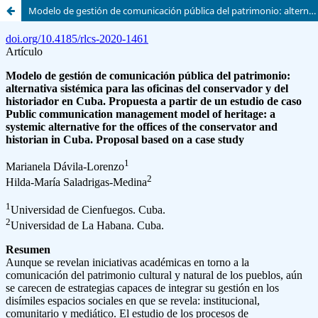
Modelo de gestión de comunicación pública del patrimonio: alternativa sistémica para las oficinas del conservador y del historiador en Cuba. Propuesta a partir de un estudio de caso