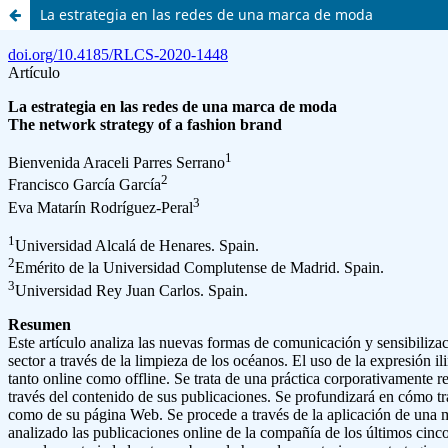
La estrategia en las redes de una marca de moda