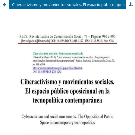
Ciberactivismo y movimientos sociales. El espacio público oposicional en la tecnopolítica contemporánea