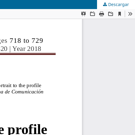
Descargar