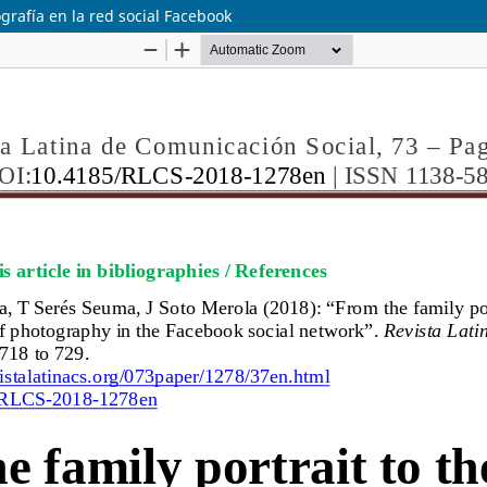
tografía en la red social Facebook