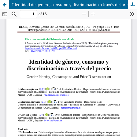
Identidad de género, consumo y discriminación a través del precio