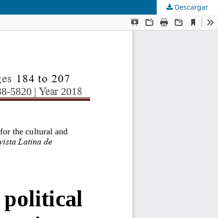
Descargar