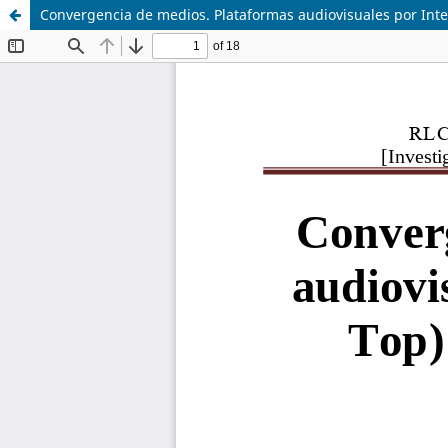
Convergencia de medios. Plataformas audiovisuales por Inte