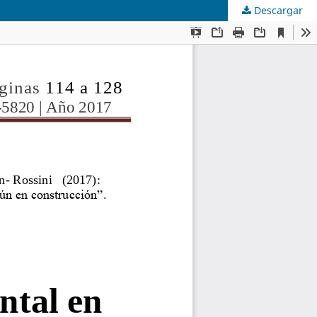
Descargar