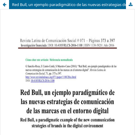
Red Bull, un ejemplo paradigmático de las nuevas estrategias de comunicación de las marcas en el entorno digital