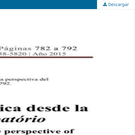
Descargar