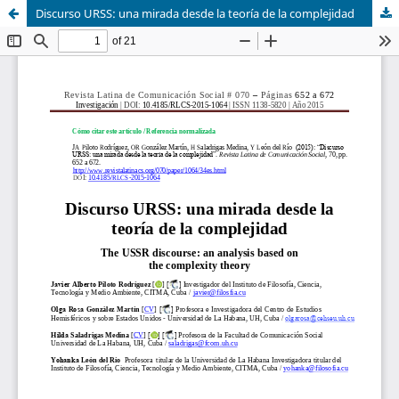
Discurso URSS: una mirada desde la teoría de la complejidad