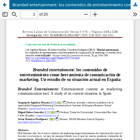
Branded entertainment: los contenidos de entretenimiento como herramienta de comunicación de marketing. Un estudio de su situación actual en España