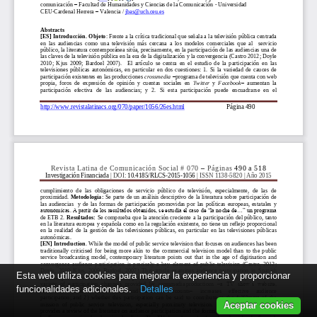
Esta web utiliza cookies para mejorar la experiencia y proporcionar
funcionalidades adicionales.
Detalles
Aceptar cookies