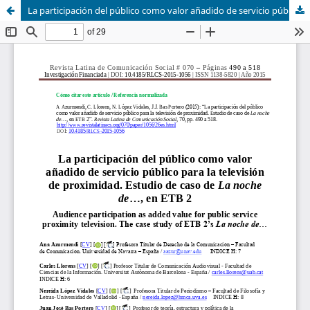
La participación del público como valor añadido de servicio público para la televisión de proximidad. Estudio de caso de La noche de…, en ETB 2