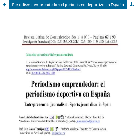
Periodismo emprendedor: el periodismo deportivo en España