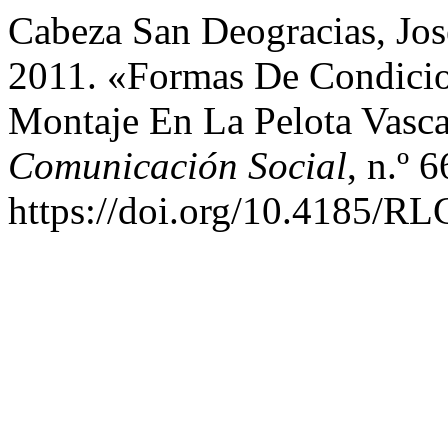
Cabeza San Deogracias, Jos
2011. «Formas De Condicio
Montaje En La Pelota Vasc
Comunicación Social
, n.º 
https://doi.org/10.4185/R