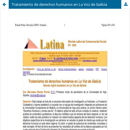
Tratamiento de derechos humanos en La Voz de Galicia