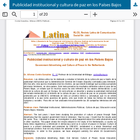
Publicidad institucional y cultura de paz en los Países Bajos