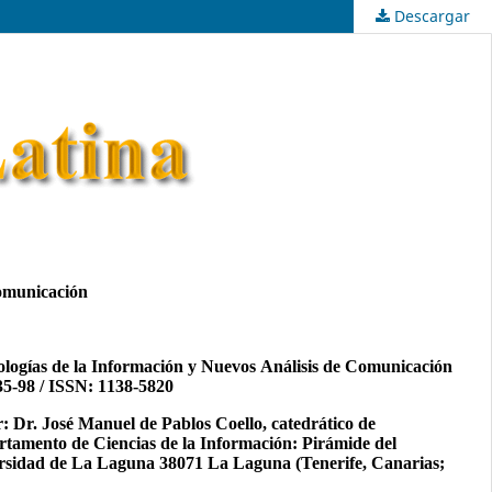
Descargar