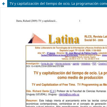
TV y capitalización del tiempo de ocio. La programación co