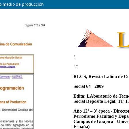
mo medio de producción