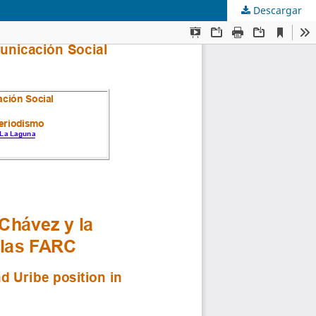
Descargar