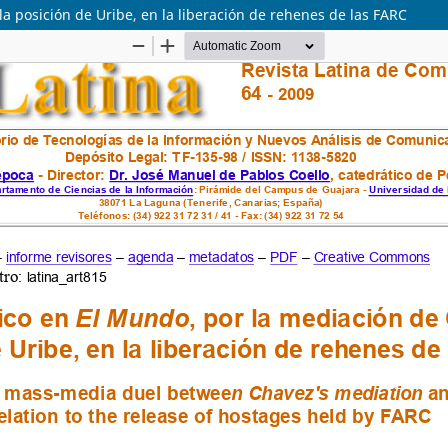
a posición de Uribe, en la liberación de rehenes de las FARC