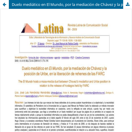
Duelo mediático en El Mundo, por la mediación de Chávez y la posición de Uribe, en la liberación de rehenes de las FARC