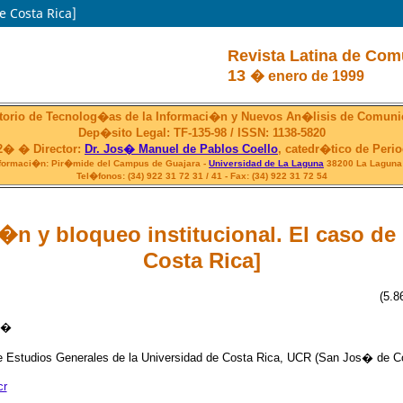
e Costa Rica]