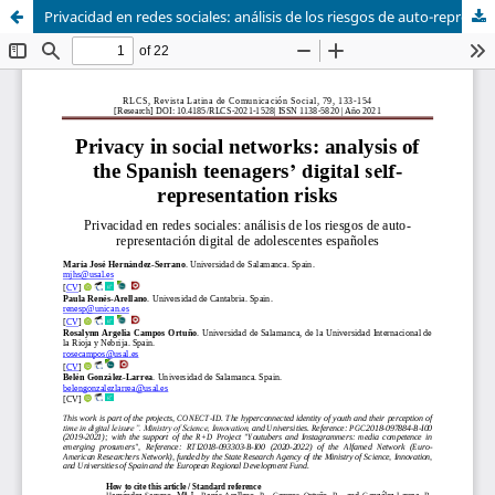
Privacidad en redes sociales: análisis de los riesgos de auto-representación digital de adolescentes españoles