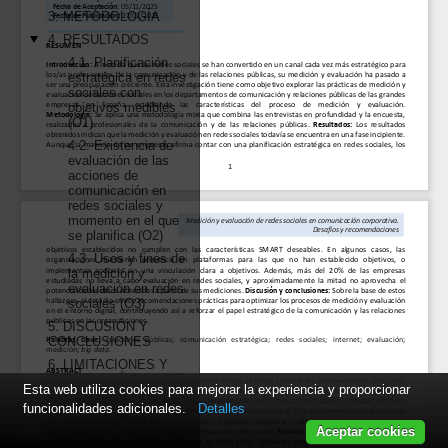
Esta web utiliza cookies para mejorar la experiencia y proporcionar
funcionalidades adicionales.
Detalles
Aceptar cookies