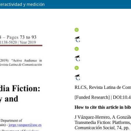
teractividad y medición