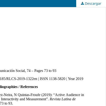
Descargar