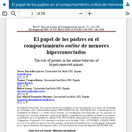
El papel de los padres en el comportamiento online de menores hiperconectados