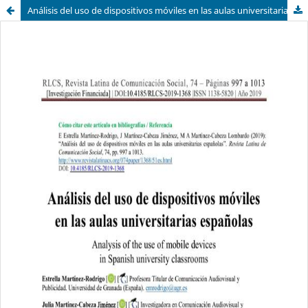
Análisis del uso de dispositivos móviles en las aulas universitarias españolas