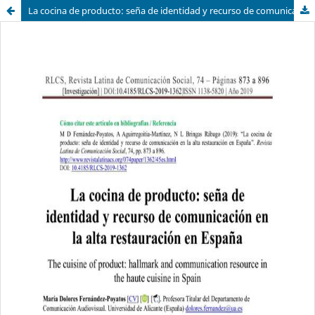
La cocina de producto: seña de identidad y recurso de comunicación en la alta restauración en España