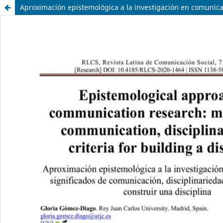
Aproximación epistemológica a la investigación en comunicaci