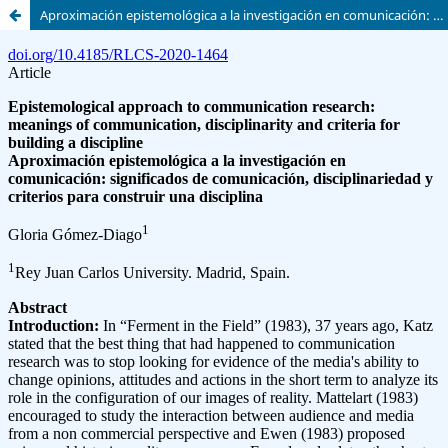
Aproximación epistemológica a la investigación en comunicación: significados de comunicación, disciplinariedad y criterios para construir una disciplina