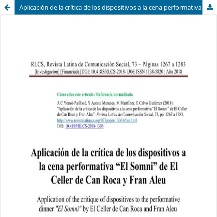
Aplicación de la crítica de los dispositivos a la cena performativa “El Somni” de El Celler de Can Roca y Fran Aleu