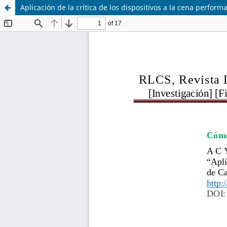
Aplicación de la crítica de los dispositivos a la cena perform