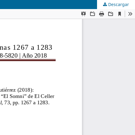
Descargar