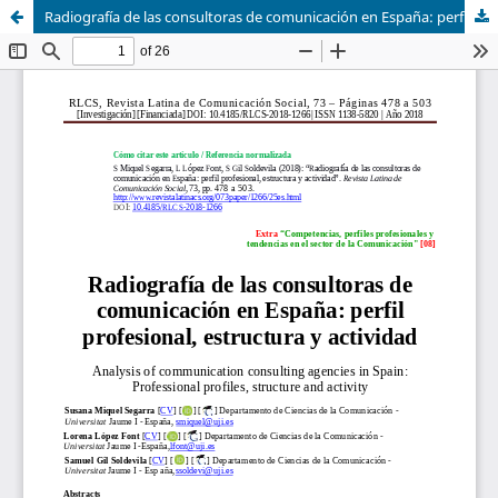
Radiografía de las consultoras de comunicación en España: perfil profesional, estructura y actividad