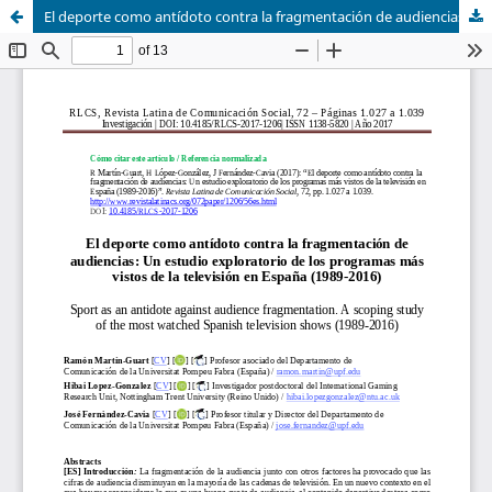
El deporte como antídoto contra la fragmentación de audiencias: Un estudio exploratorio de los programas más vistos de la televisión en España (1989-2016)