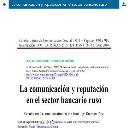
La comunicación y reputación en el sector bancario ruso